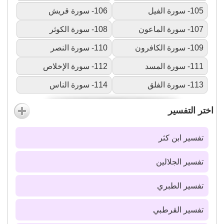
105- سورة الفيل
106- سورة قريش
107- سورة الماعون
108- سورة الكوثر
109- سورة الكافرون
110- سورة النصر
111- سورة المسد
112- سورة الإخلاص
113- سورة الفلق
114- سورة الناس
اختر التفسير
تفسير ابن كثر
تفسير الجلالين
تفسير الطبري
تفسير القرطبي