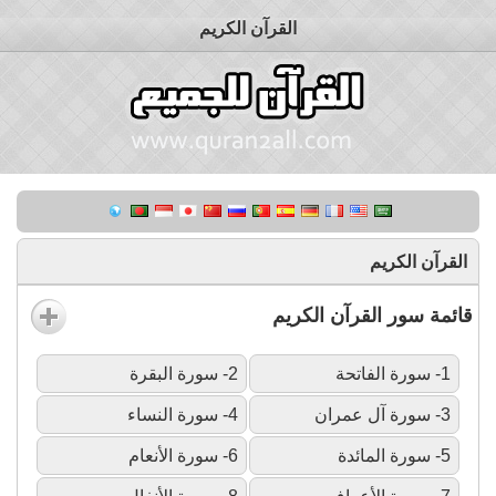
القرآن الكريم
القرآن الكريم
قائمة سور القرآن الكريم
1- سورة الفاتحة
2- سورة البقرة
3- سورة آل عمران
4- سورة النساء
5- سورة المائدة
6- سورة الأنعام