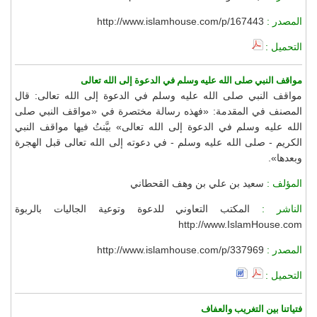
المصدر :
http://www.islamhouse.com/p/167443
التحميل :
مواقف النبي صلى الله عليه وسلم في الدعوة إلى الله تعالى
مواقف النبي صلى الله عليه وسلم في الدعوة إلى الله تعالى: قال
المصنف في المقدمة: «فهذه رسالة مختصرة في «مواقف النبي صلى
الله عليه وسلم في الدعوة إلى الله تعالى» بيَّنتُ فيها مواقف النبي
الكريم - صلى الله عليه وسلم - في دعوته إلى الله تعالى قبل الهجرة
وبعدها».
المؤلف :
سعيد بن علي بن وهف القحطاني
الناشر :
المكتب التعاوني للدعوة وتوعية الجاليات بالربوة
http://www.IslamHouse.com
المصدر :
http://www.islamhouse.com/p/337969
التحميل :
فتياتنا بين التغريب والعفاف