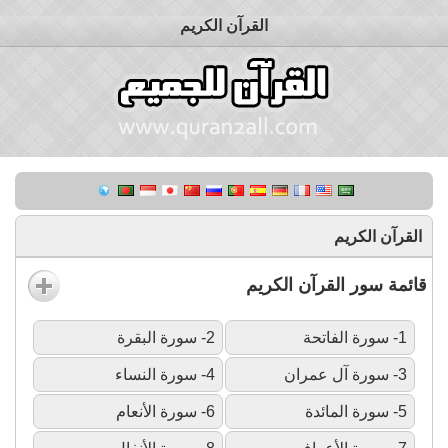
القرآن الكريم
القرآن الكريم
قائمة سور القرآن الكريم
1- سورة الفاتحة
2- سورة البقرة
3- سورة آل عمران
4- سورة النساء
5- سورة المائدة
6- سورة الأنعام