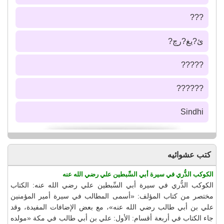
???
ئ?يغ?رچ?
?????
??????
Sindhi
كتب عشوائيه
الكوكب الدُّري في سيرة أبي السِّبطين علي رضي الله عنه
الكوكب الدُّري في سيرة أبي السِّبطين علي رضي الله عنه: الكتاب
مختصر من كتاب المؤلف: «أسمى المطالب في سيرة أمير المؤمنين
علي بن أبي طالب رضي الله عنه»، مع بعض الإضافات المفيدة، وقد
جاء الكتاب في أربعة أقسام: الأول: علي بن أبي طالب في مكة «مولده