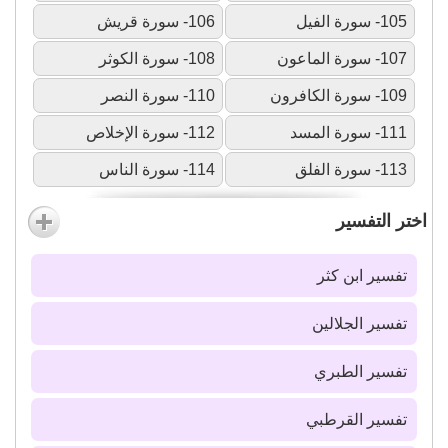
105- سورة الفيل
106- سورة قريش
107- سورة الماعون
108- سورة الكوثر
109- سورة الكافرون
110- سورة النصر
111- سورة المسد
112- سورة الإخلاص
113- سورة الفلق
114- سورة الناس
اختر التفسير
تفسير ابن كثر
تفسير الجلالين
تفسير الطبري
تفسير القرطبي