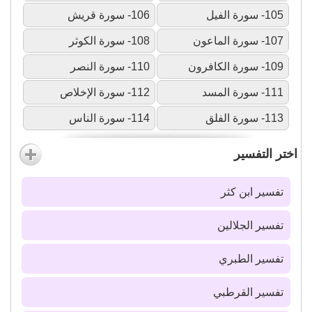
105- سورة الفيل
106- سورة قريش
107- سورة الماعون
108- سورة الكوثر
109- سورة الكافرون
110- سورة النصر
111- سورة المسد
112- سورة الإخلاص
113- سورة الفلق
114- سورة الناس
اختر التفسير
تفسير ابن كثر
تفسير الجلالين
تفسير الطبري
تفسير القرطبي