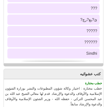
???
ئ?يغ?رچ?
?????
??????
Sindhi
كتب عشوائيه
خطب مختارة
خطب مختارة : اختيار وكالة شؤون المطبوعات والنشر بوزارة الشؤون
الإسلامية والأوقاف والدعوة والإرشاد. قدم لها معالي الشيخ عبد الله بن
عبد المحسن التركي - حفظه الله - وزير الشئون الإسلامية والأوقاف
والدعوة والإرشاد سابقاً.