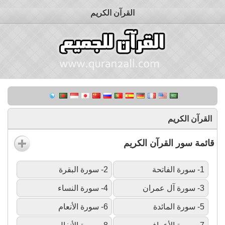
القرآن الكريم
القرآن الكريم
قائمة سور القرآن الكريم
1- سورة الفاتحة
2- سورة البقرة
3- سورة آل عمران
4- سورة النساء
5- سورة المائدة
6- سورة الأنعام