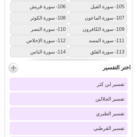
105- سورة الفيل
106- سورة قريش
107- سورة الماعون
108- سورة الكوثر
109- سورة الكافرون
110- سورة النصر
111- سورة المسد
112- سورة الإخلاص
113- سورة الفلق
114- سورة الناس
اختر التفسير
تفسير ابن كثر
تفسير الجلالين
تفسير الطبري
تفسير القرطبي