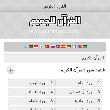
القرآن الكريم
القرآن الكريم
قائمة سور القرآن الكريم
1- سورة الفاتحة
2- سورة البقرة
3- سورة آل عمران
4- سورة النساء
5- سورة المائدة
6- سورة الأنعام