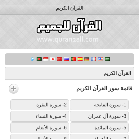
القرآن الكريم
القرآن الكريم
قائمة سور القرآن الكريم
1- سورة الفاتحة
2- سورة البقرة
3- سورة آل عمران
4- سورة النساء
5- سورة المائدة
6- سورة الأنعام