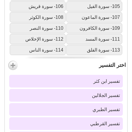
105- سورة الفيل
106- سورة قريش
107- سورة الماعون
108- سورة الكوثر
109- سورة الكافرون
110- سورة النصر
111- سورة المسد
112- سورة الإخلاص
113- سورة الفلق
114- سورة الناس
اختر التفسير
تفسير ابن كثر
تفسير الجلالين
تفسير الطبري
تفسير القرطبي