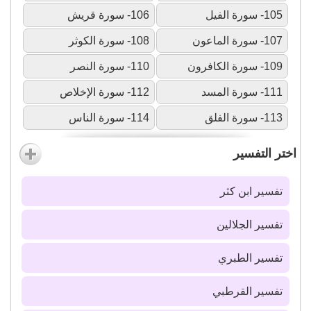
105- سورة الفيل
106- سورة قريش
107- سورة الماعون
108- سورة الكوثر
109- سورة الكافرون
110- سورة النصر
111- سورة المسد
112- سورة الإخلاص
113- سورة الفلق
114- سورة الناس
اختر التفسير
تفسير ابن كثر
تفسير الجلالين
تفسير الطبري
تفسير القرطبي