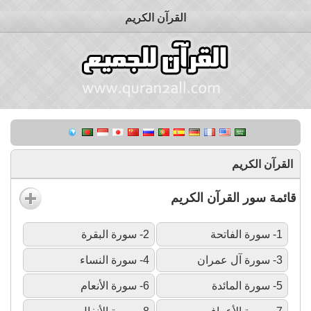
القرآن الكريم
القرآن الكريم
قائمة سور القرآن الكريم
1- سورة الفاتحة
2- سورة البقرة
3- سورة آل عمران
4- سورة النساء
5- سورة المائدة
6- سورة الأنعام