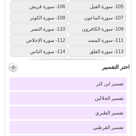
105- سورة الفيل
106- سورة قريش
107- سورة الماعون
108- سورة الكوثر
109- سورة الكافرون
110- سورة النصر
111- سورة المسد
112- سورة الإخلاص
113- سورة الفلق
114- سورة الناس
اختر التفسير
تفسير ابن كثر
تفسير الجلالين
تفسير الطبري
تفسير القرطبي