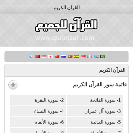
القرآن الكريم
القرآن الكريم
قائمة سور القرآن الكريم
1- سورة الفاتحة
2- سورة البقرة
3- سورة آل عمران
4- سورة النساء
5- سورة المائدة
6- سورة الأنعام