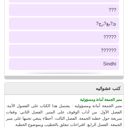
???
ئ?يغ?رچ?
?????
??????
Sindhi
كتب عشوائيه
منبر الجمعة أمانة ومسؤولية
منبر الجمعة أمانة ومسؤولية : يشتمل هذا الكتاب على الفصول الآتية:
الفصل الأول: من آداب الوقوف على المنبر. الفصل الثاني: وقفات
سريعة حول خطبة الجمعة. الفصل الثالث: أخطاء ينبغي تجنبها على منبر
الجمعة. الفصل الرابع: اقتراحات تتعلق بالخطيب وبموضوع الخطبة.