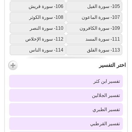
105- سورة الفيل
106- سورة قريش
107- سورة الماعون
108- سورة الكوثر
109- سورة الكافرون
110- سورة النصر
111- سورة المسد
112- سورة الإخلاص
113- سورة الفلق
114- سورة الناس
اختر التفسير
تفسير ابن كثر
تفسير الجلالين
تفسير الطبري
تفسير القرطبي