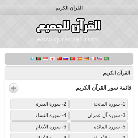
القرآن الكريم
القرآن الكريم
قائمة سور القرآن الكريم
1- سورة الفاتحة
2- سورة البقرة
3- سورة آل عمران
4- سورة النساء
5- سورة المائدة
6- سورة الأنعام