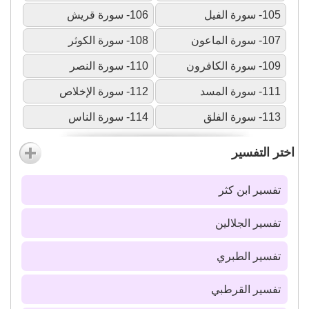
105- سورة الفيل
106- سورة قريش
107- سورة الماعون
108- سورة الكوثر
109- سورة الكافرون
110- سورة النصر
111- سورة المسد
112- سورة الإخلاص
113- سورة الفلق
114- سورة الناس
اختر التفسير
تفسير ابن كثر
تفسير الجلالين
تفسير الطبري
تفسير القرطبي