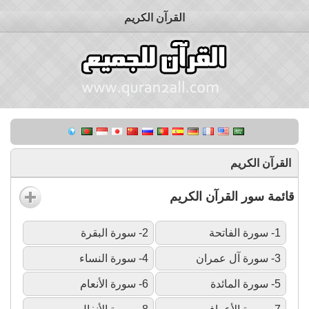
القرآن الكريم
القرآن الكريم
قائمة سور القرآن الكريم
1- سورة الفاتحة
2- سورة البقرة
3- سورة آل عمران
4- سورة النساء
5- سورة المائدة
6- سورة الأنعام