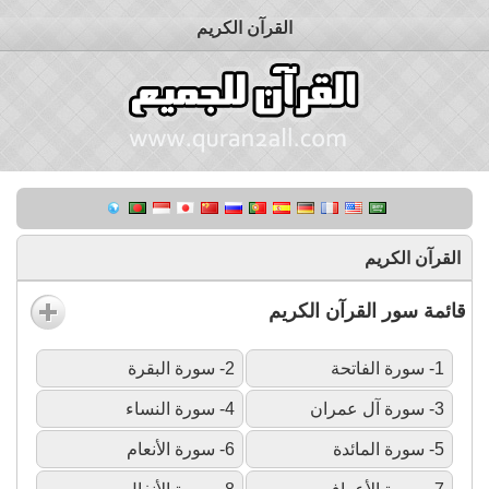
القرآن الكريم
القرآن الكريم
قائمة سور القرآن الكريم
1- سورة الفاتحة
2- سورة البقرة
3- سورة آل عمران
4- سورة النساء
5- سورة المائدة
6- سورة الأنعام