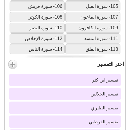
105- سورة الفيل
106- سورة قريش
107- سورة الماعون
108- سورة الكوثر
109- سورة الكافرون
110- سورة النصر
111- سورة المسد
112- سورة الإخلاص
113- سورة الفلق
114- سورة الناس
اختر التفسير
تفسير ابن كثر
تفسير الجلالين
تفسير الطبري
تفسير القرطبي