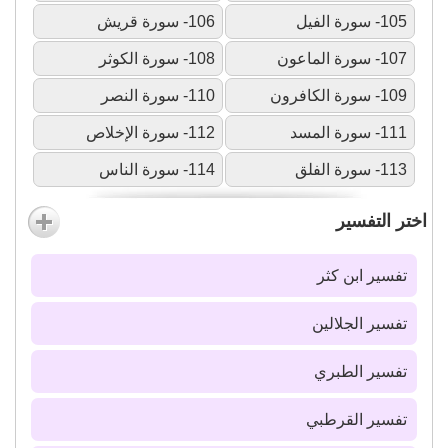
105- سورة الفيل
106- سورة قريش
107- سورة الماعون
108- سورة الكوثر
109- سورة الكافرون
110- سورة النصر
111- سورة المسد
112- سورة الإخلاص
113- سورة الفلق
114- سورة الناس
اختر التفسير
تفسير ابن كثر
تفسير الجلالين
تفسير الطبري
تفسير القرطبي