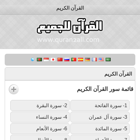
القرآن الكريم
القرآن الكريم
قائمة سور القرآن الكريم
1- سورة الفاتحة
2- سورة البقرة
3- سورة آل عمران
4- سورة النساء
5- سورة المائدة
6- سورة الأنعام