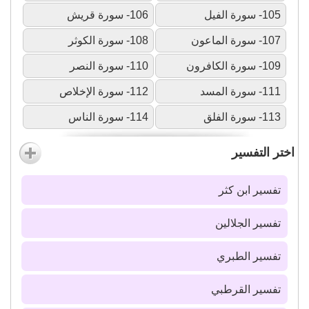
105- سورة الفيل
106- سورة قريش
107- سورة الماعون
108- سورة الكوثر
109- سورة الكافرون
110- سورة النصر
111- سورة المسد
112- سورة الإخلاص
113- سورة الفلق
114- سورة الناس
اختر التفسير
تفسير ابن كثر
تفسير الجلالين
تفسير الطبري
تفسير القرطبي