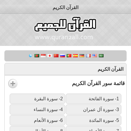
القرآن الكريم
القرآن الكريم
قائمة سور القرآن الكريم
1- سورة الفاتحة
2- سورة البقرة
3- سورة آل عمران
4- سورة النساء
5- سورة المائدة
6- سورة الأنعام