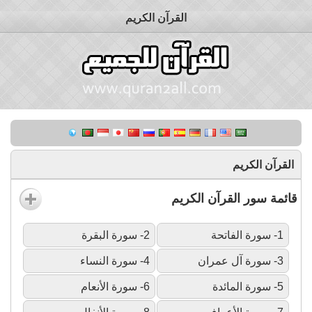
القرآن الكريم
القرآن الكريم
قائمة سور القرآن الكريم
1- سورة الفاتحة
2- سورة البقرة
3- سورة آل عمران
4- سورة النساء
5- سورة المائدة
6- سورة الأنعام