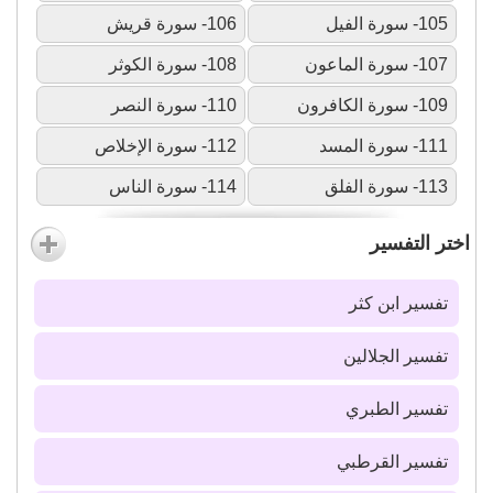
105- سورة الفيل
106- سورة قريش
107- سورة الماعون
108- سورة الكوثر
109- سورة الكافرون
110- سورة النصر
111- سورة المسد
112- سورة الإخلاص
113- سورة الفلق
114- سورة الناس
اختر التفسير
تفسير ابن كثر
تفسير الجلالين
تفسير الطبري
تفسير القرطبي