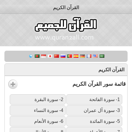
القرآن الكريم
القرآن الكريم
قائمة سور القرآن الكريم
1- سورة الفاتحة
2- سورة البقرة
3- سورة آل عمران
4- سورة النساء
5- سورة المائدة
6- سورة الأنعام