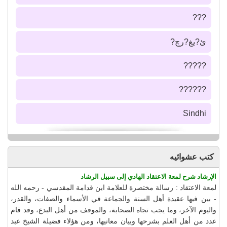
???
ئ?يغ?رچ?
?????
??????
Sindhi
كتب عشوائيه
الإرشاد شرح لمعة الاعتقاد الهادي إلى سبيل الرشاد
لمعة الاعتقاد : رسالة مختصرة للعلامة ابن قدامة المقدسي - رحمه الله
- بين فيها عقيدة أهل السنة والجماعة في الأسماء والصفات، والقدر،
واليوم الآخر، وما يجب تجاه الصحابة، والموقف من أهل البدع، وقد قام
عدد من أهل العلم بشرحها وبيان معانيها، ومن هؤلاء فضيلة الشيخ عبد