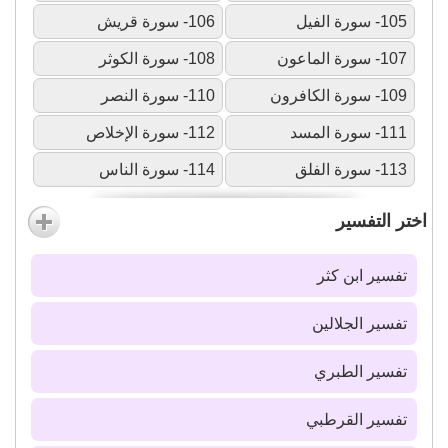
105- سورة الفيل
106- سورة قريش
107- سورة الماعون
108- سورة الكوثر
109- سورة الكافرون
110- سورة النصر
111- سورة المسد
112- سورة الإخلاص
113- سورة الفلق
114- سورة الناس
اختر التفسير
تفسير ابن كثر
تفسير الجلالين
تفسير الطبري
تفسير القرطبي