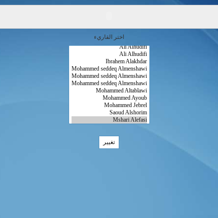
اختر القاريء