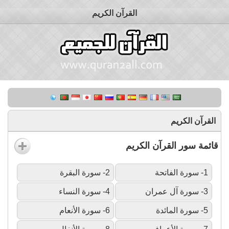
القرآن الكريم
القرآن الكريم
قائمة سور القرآن الكريم
1- سورة الفاتحة
2- سورة البقرة
3- سورة آل عمران
4- سورة النساء
5- سورة المائدة
6- سورة الأنعام