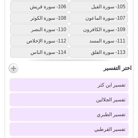
105- سورة الفيل
106- سورة قريش
107- سورة الماعون
108- سورة الكوثر
109- سورة الكافرون
110- سورة النصر
111- سورة المسد
112- سورة الإخلاص
113- سورة الفلق
114- سورة الناس
اختر التفسير
تفسير ابن كثر
تفسير الجلالين
تفسير الطبري
تفسير القرطبي