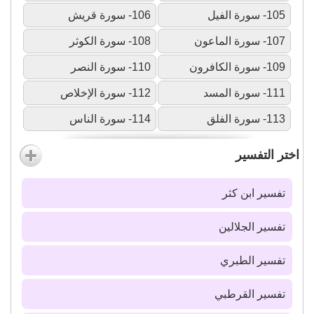
105- سورة الفيل
106- سورة قريش
107- سورة الماعون
108- سورة الكوثر
109- سورة الكافرون
110- سورة النصر
111- سورة المسد
112- سورة الإخلاص
113- سورة الفلق
114- سورة الناس
اختر التفسير
تفسير ابن كثر
تفسير الجلالين
تفسير الطبري
تفسير القرطبي