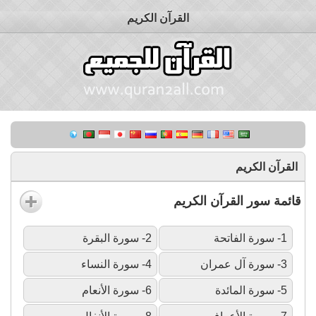
القرآن الكريم
القرآن الكريم
قائمة سور القرآن الكريم
1- سورة الفاتحة
2- سورة البقرة
3- سورة آل عمران
4- سورة النساء
5- سورة المائدة
6- سورة الأنعام