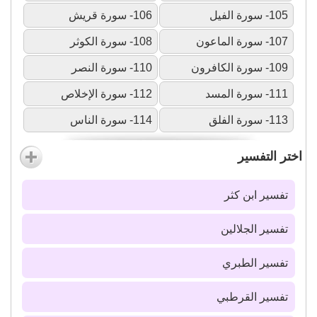
105- سورة الفيل
106- سورة قريش
107- سورة الماعون
108- سورة الكوثر
109- سورة الكافرون
110- سورة النصر
111- سورة المسد
112- سورة الإخلاص
113- سورة الفلق
114- سورة الناس
اختر التفسير
تفسير ابن كثر
تفسير الجلالين
تفسير الطبري
تفسير القرطبي