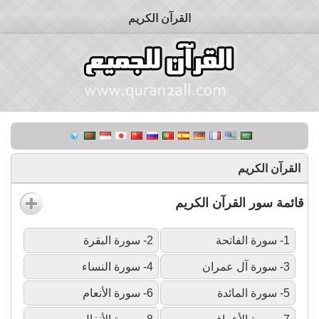
القرآن الكريم
القرآن الكريم
قائمة سور القرآن الكريم
1- سورة الفاتحة
2- سورة البقرة
3- سورة آل عمران
4- سورة النساء
5- سورة المائدة
6- سورة الأنعام