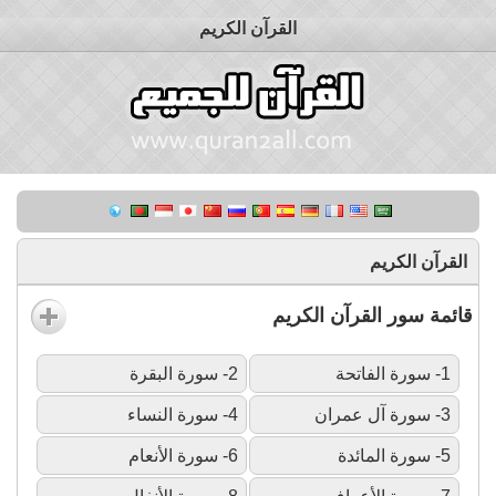
القرآن الكريم
القرآن الكريم
قائمة سور القرآن الكريم
1- سورة الفاتحة
2- سورة البقرة
3- سورة آل عمران
4- سورة النساء
5- سورة المائدة
6- سورة الأنعام