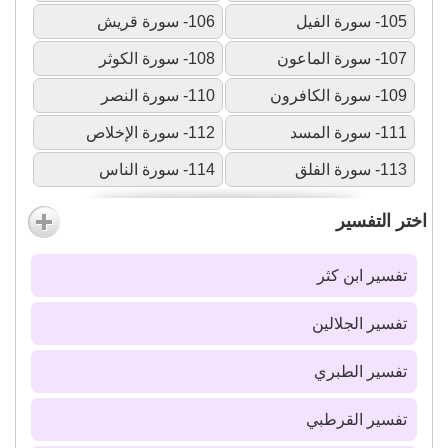
105- سورة الفيل
106- سورة قريش
107- سورة الماعون
108- سورة الكوثر
109- سورة الكافرون
110- سورة النصر
111- سورة المسد
112- سورة الإخلاص
113- سورة الفلق
114- سورة الناس
اختر التفسير
تفسير ابن كثر
تفسير الجلالين
تفسير الطبري
تفسير القرطبي