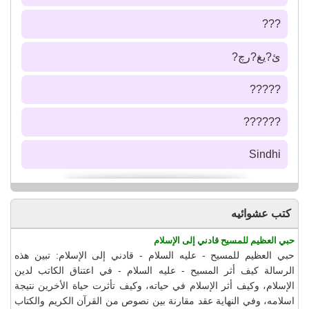
???
ئ?يغ?رچ?
?????
??????
Sindhi
كتب عشوائيه
حبي العظيم للمسيح قادني إلى الإسلام
حبي العظيم للمسيح - عليه السلام - قادني إلى الإسلام: تبين هذه
الرسالة كيف أثر المسيح - عليه السلام - في اعتناق الكاتب لدين
الإسلام، وكيف أثر الإسلام في حياته، وكيف تأثرت حياة الأخرين نتيجة
اسلامه، وفي النهاية عقد مقارنة بين نصوص من القرآن الكريم والكتاب