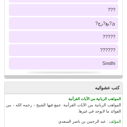
???
ئ?يغ?رچ?
?????
??????
Sindhi
كتب عشوائيه
المواهب الربانية من الآيات القرأنية
المواهب الربانية من الآيات القرأنية: جمع فيها الشيخ - رحمه الله - من
الفوائد ما لايوجد في غيرها.
المؤلف :
عبد الرحمن بن ناصر السعدي