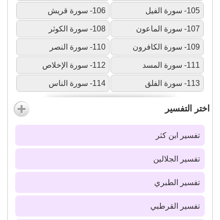
105- سورة الفيل
106- سورة قريش
107- سورة الماعون
108- سورة الكوثر
109- سورة الكافرون
110- سورة النصر
111- سورة المسد
112- سورة الإخلاص
113- سورة الفلق
114- سورة الناس
اختر التفسير
تفسير ابن كثر
تفسير الجلالين
تفسير الطبري
تفسير القرطبي