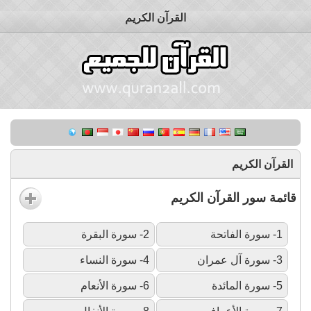
القرآن الكريم
القرآن الكريم
قائمة سور القرآن الكريم
1- سورة الفاتحة
2- سورة البقرة
3- سورة آل عمران
4- سورة النساء
5- سورة المائدة
6- سورة الأنعام