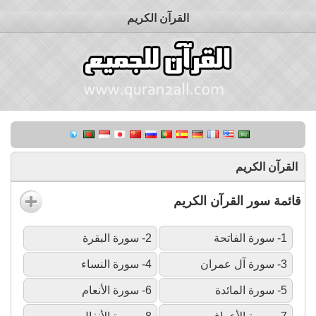
القرآن الكريم
القرآن الكريم
قائمة سور القرآن الكريم
1- سورة الفاتحة
2- سورة البقرة
3- سورة آل عمران
4- سورة النساء
5- سورة المائدة
6- سورة الأنعام