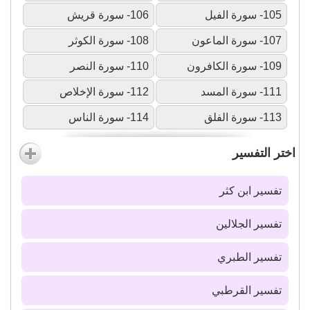
105- سورة الفيل
106- سورة قريش
107- سورة الماعون
108- سورة الكوثر
109- سورة الكافرون
110- سورة النصر
111- سورة المسد
112- سورة الإخلاص
113- سورة الفلق
114- سورة الناس
اختر التفسير
تفسير ابن كثر
تفسير الجلالين
تفسير الطبري
تفسير القرطبي