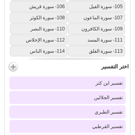
105- سورة الفيل
106- سورة قريش
107- سورة الماعون
108- سورة الكوثر
109- سورة الكافرون
110- سورة النصر
111- سورة المسد
112- سورة الإخلاص
113- سورة الفلق
114- سورة الناس
اختر التفسير
تفسير ابن كثر
تفسير الجلالين
تفسير الطبري
تفسير القرطبي