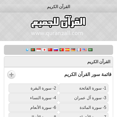
القرآن الكريم
القرآن الكريم
قائمة سور القرآن الكريم
1- سورة الفاتحة
2- سورة البقرة
3- سورة آل عمران
4- سورة النساء
5- سورة المائدة
6- سورة الأنعام