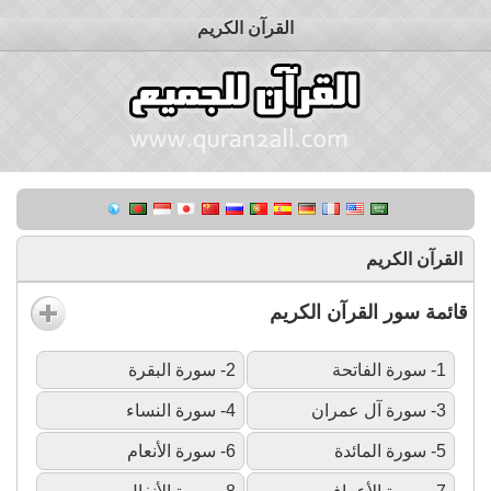
القرآن الكريم
القرآن الكريم
قائمة سور القرآن الكريم
1- سورة الفاتحة
2- سورة البقرة
3- سورة آل عمران
4- سورة النساء
5- سورة المائدة
6- سورة الأنعام