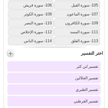
105- سورة الفيل
106- سورة قريش
107- سورة الماعون
108- سورة الكوثر
109- سورة الكافرون
110- سورة النصر
111- سورة المسد
112- سورة الإخلاص
113- سورة الفلق
114- سورة الناس
اختر التفسير
تفسير ابن كثر
تفسير الجلالين
تفسير الطبري
تفسير القرطبي