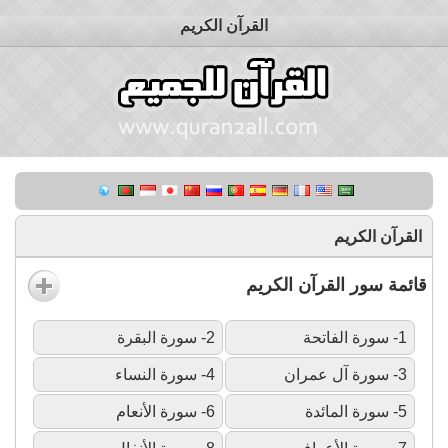
القرآن الكريم
القرآن الكريم
قائمة سور القرآن الكريم
1- سورة الفاتحة
2- سورة البقرة
3- سورة آل عمران
4- سورة النساء
5- سورة المائدة
6- سورة الأنعام