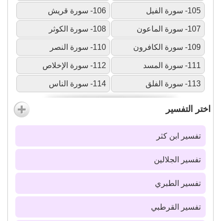
105- سورة الفيل
106- سورة قريش
107- سورة الماعون
108- سورة الكوثر
109- سورة الكافرون
110- سورة النصر
111- سورة المسد
112- سورة الإخلاص
113- سورة الفلق
114- سورة الناس
اختر التفسير
تفسير ابن كثر
تفسير الجلالين
تفسير الطبري
تفسير القرطبي