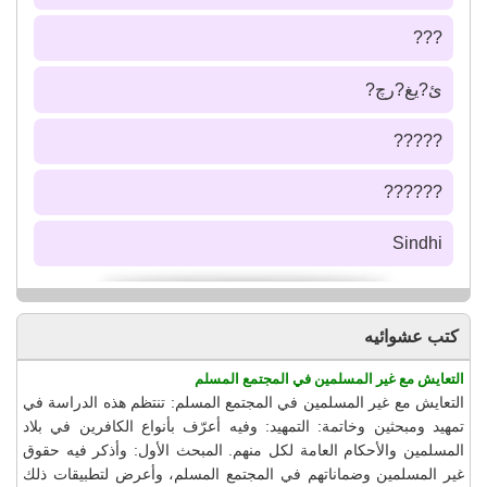
???
ئ?يغ?رچ?
?????
??????
Sindhi
كتب عشوائيه
التعايش مع غير المسلمين في المجتمع المسلم
التعايش مع غير المسلمين في المجتمع المسلم: تنتظم هذه الدراسة في
تمهيد ومبحثين وخاتمة: التمهيد: وفيه أعرّف بأنواع الكافرين في بلاد
المسلمين والأحكام العامة لكل منهم. المبحث الأول: وأذكر فيه حقوق
غير المسلمين وضماناتهم في المجتمع المسلم، وأعرض لتطبيقات ذلك