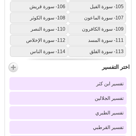
105- سورة الفيل
106- سورة قريش
107- سورة الماعون
108- سورة الكوثر
109- سورة الكافرون
110- سورة النصر
111- سورة المسد
112- سورة الإخلاص
113- سورة الفلق
114- سورة الناس
اختر التفسير
تفسير ابن كثر
تفسير الجلالين
تفسير الطبري
تفسير القرطبي