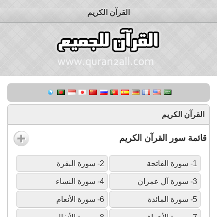
القرآن الكريم
القرآن الكريم
قائمة سور القرآن الكريم
1- سورة الفاتحة
2- سورة البقرة
3- سورة آل عمران
4- سورة النساء
5- سورة المائدة
6- سورة الأنعام