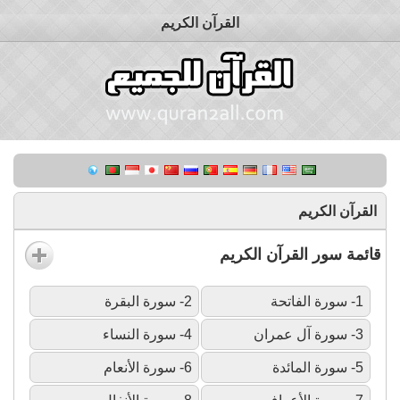
القرآن الكريم
القرآن الكريم
قائمة سور القرآن الكريم
1- سورة الفاتحة
2- سورة البقرة
3- سورة آل عمران
4- سورة النساء
5- سورة المائدة
6- سورة الأنعام