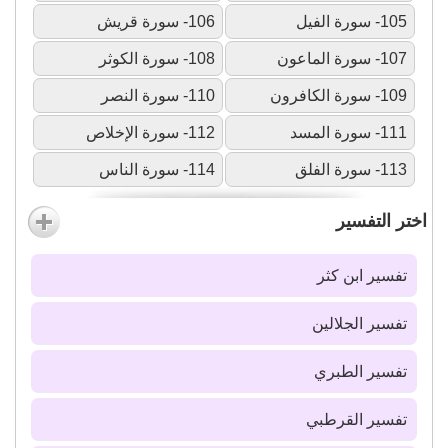
105- سورة الفيل
106- سورة قريش
107- سورة الماعون
108- سورة الكوثر
109- سورة الكافرون
110- سورة النصر
111- سورة المسد
112- سورة الإخلاص
113- سورة الفلق
114- سورة الناس
اختر التفسير
تفسير ابن كثر
تفسير الجلالين
تفسير الطبري
تفسير القرطبي