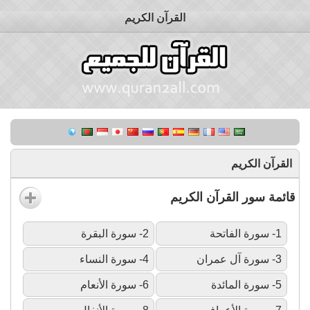
القرآن الكريم
القرآن الكريم
قائمة سور القرآن الكريم
1- سورة الفاتحة
2- سورة البقرة
3- سورة آل عمران
4- سورة النساء
5- سورة المائدة
6- سورة الأنعام