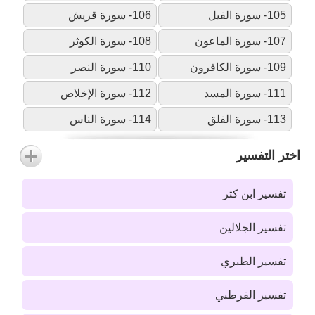
105- سورة الفيل
106- سورة قريش
107- سورة الماعون
108- سورة الكوثر
109- سورة الكافرون
110- سورة النصر
111- سورة المسد
112- سورة الإخلاص
113- سورة الفلق
114- سورة الناس
اختر التفسير
تفسير ابن كثر
تفسير الجلالين
تفسير الطبري
تفسير القرطبي