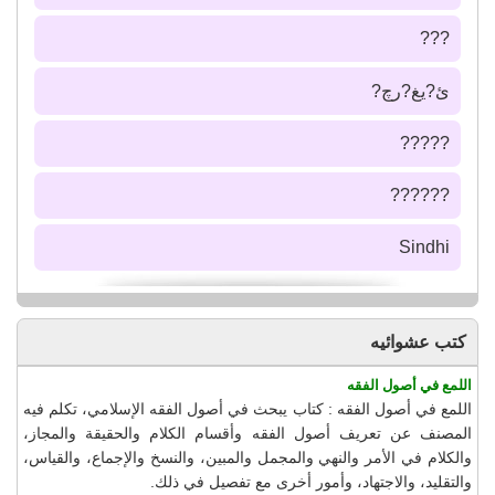
???
ئ?يغ?رچ?
?????
??????
Sindhi
كتب عشوائيه
اللمع في أصول الفقه
اللمع في أصول الفقه : كتاب يبحث في أصول الفقه الإسلامي، تكلم فيه
المصنف عن تعريف أصول الفقه وأقسام الكلام والحقيقة والمجاز،
والكلام في الأمر والنهي والمجمل والمبين، والنسخ والإجماع، والقياس،
والتقليد، والاجتهاد، وأمور أخرى مع تفصيل في ذلك.