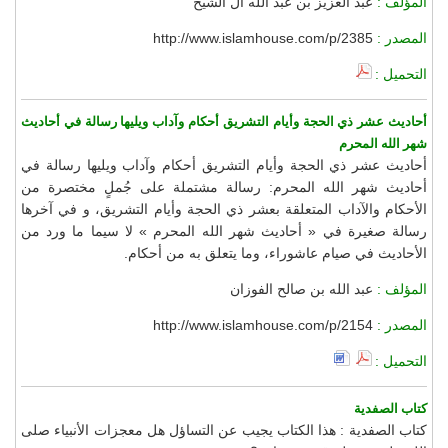
المؤلف :
عبد العزيز بن عبد الله آل الشيخ
المصدر :
http://www.islamhouse.com/p/2385
التحميل :
أحاديث عشر ذي الحجة وأيام التشريق أحكام وآداب ويليها رسالة في أحاديث
شهر الله المحرم
أحاديث عشر ذي الحجة وأيام التشريق أحكام وآداب ويليها رسالة في
أحاديث شهر الله المحرم: رسالة مشتملة على جُملٍ مختصرة من
الأحكام والآداب المتعلقة بعشر ذي الحجة وأيام التشريق، و في آخرها
رسالة صغيرة في « أحاديث شهر الله المحرم » لا سيما ما ورد من
الأحاديث في صيام عاشوراء، وما يتعلق به من أحكام.
المؤلف :
عبد الله بن صالح الفوزان
المصدر :
http://www.islamhouse.com/p/2154
التحميل :
كتاب الصفدية
كتاب الصفدية : هذا الكتاب يجيب عن التساؤل هل معجزات الأنبياء صلى