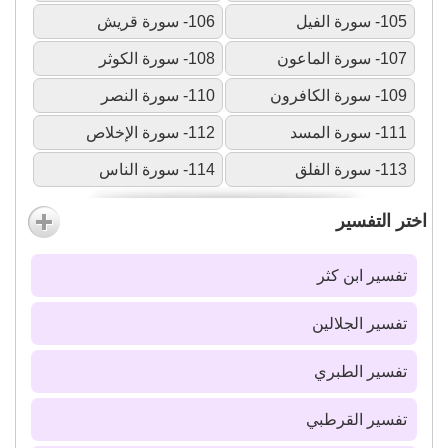
105- سورة الفيل
106- سورة قريش
107- سورة الماعون
108- سورة الكوثر
109- سورة الكافرون
110- سورة النصر
111- سورة المسد
112- سورة الإخلاص
113- سورة الفلق
114- سورة الناس
اختر التفسير
تفسير ابن كثر
تفسير الجلالين
تفسير الطبري
تفسير القرطبي