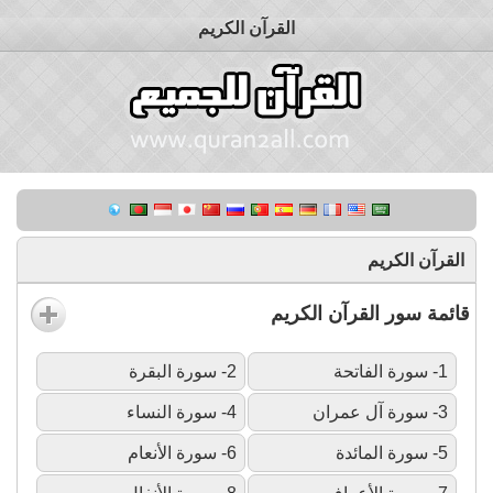
القرآن الكريم
القرآن الكريم
قائمة سور القرآن الكريم
1- سورة الفاتحة
2- سورة البقرة
3- سورة آل عمران
4- سورة النساء
5- سورة المائدة
6- سورة الأنعام