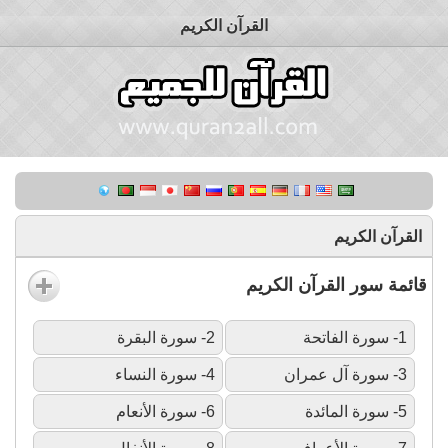
القرآن الكريم
القرآن الكريم
قائمة سور القرآن الكريم
1- سورة الفاتحة
2- سورة البقرة
3- سورة آل عمران
4- سورة النساء
5- سورة المائدة
6- سورة الأنعام