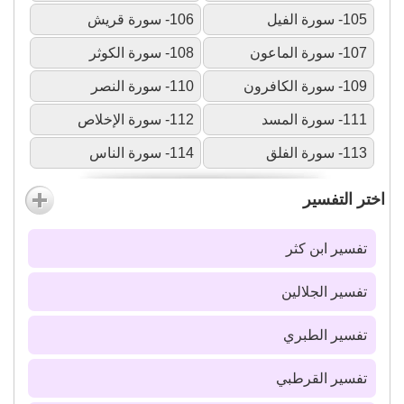
105- سورة الفيل
106- سورة قريش
107- سورة الماعون
108- سورة الكوثر
109- سورة الكافرون
110- سورة النصر
111- سورة المسد
112- سورة الإخلاص
113- سورة الفلق
114- سورة الناس
اختر التفسير
تفسير ابن كثر
تفسير الجلالين
تفسير الطبري
تفسير القرطبي