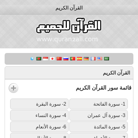
القرآن الكريم
القرآن الكريم
قائمة سور القرآن الكريم
1- سورة الفاتحة
2- سورة البقرة
3- سورة آل عمران
4- سورة النساء
5- سورة المائدة
6- سورة الأنعام