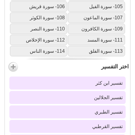
105- سورة الفيل
106- سورة قريش
107- سورة الماعون
108- سورة الكوثر
109- سورة الكافرون
110- سورة النصر
111- سورة المسد
112- سورة الإخلاص
113- سورة الفلق
114- سورة الناس
اختر التفسير
تفسير ابن كثر
تفسير الجلالين
تفسير الطبري
تفسير القرطبي