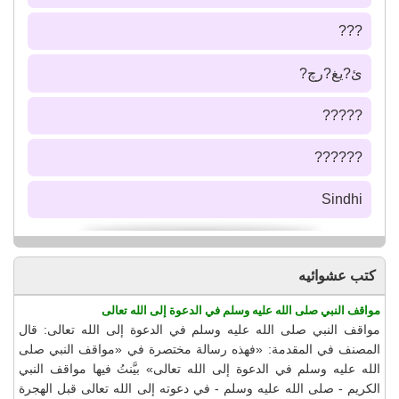
???
ئ?يغ?رچ?
?????
??????
Sindhi
كتب عشوائيه
مواقف النبي صلى الله عليه وسلم في الدعوة إلى الله تعالى
مواقف النبي صلى الله عليه وسلم في الدعوة إلى الله تعالى: قال
المصنف في المقدمة: «فهذه رسالة مختصرة في «مواقف النبي صلى
الله عليه وسلم في الدعوة إلى الله تعالى» بيَّنتُ فيها مواقف النبي
الكريم - صلى الله عليه وسلم - في دعوته إلى الله تعالى قبل الهجرة