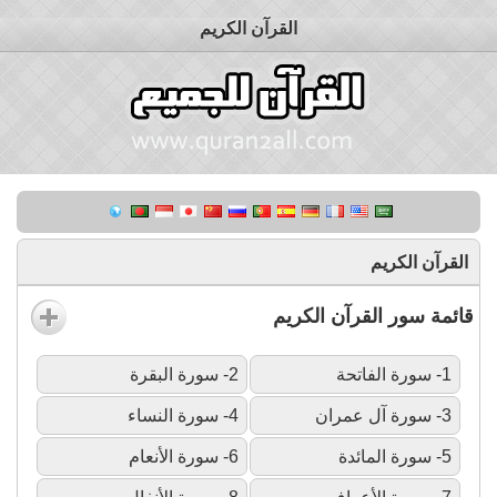
القرآن الكريم
القرآن الكريم
قائمة سور القرآن الكريم
1- سورة الفاتحة
2- سورة البقرة
3- سورة آل عمران
4- سورة النساء
5- سورة المائدة
6- سورة الأنعام