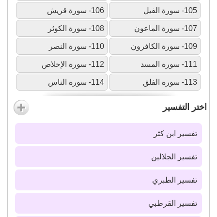
105- سورة الفيل
106- سورة قريش
107- سورة الماعون
108- سورة الكوثر
109- سورة الكافرون
110- سورة النصر
111- سورة المسد
112- سورة الإخلاص
113- سورة الفلق
114- سورة الناس
اختر التفسير
تفسير ابن كثر
تفسير الجلالين
تفسير الطبري
تفسير القرطبي