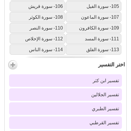
105- سورة الفيل
106- سورة قريش
107- سورة الماعون
108- سورة الكوثر
109- سورة الكافرون
110- سورة النصر
111- سورة المسد
112- سورة الإخلاص
113- سورة الفلق
114- سورة الناس
اختر التفسير
تفسير ابن كثر
تفسير الجلالين
تفسير الطبري
تفسير القرطبي