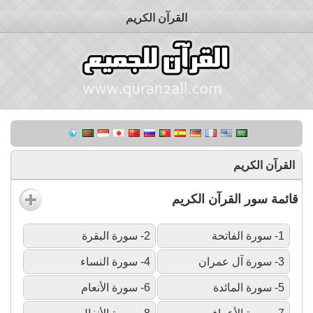
القرآن الكريم
القرآن الكريم
قائمة سور القرآن الكريم
1- سورة الفاتحة
2- سورة البقرة
3- سورة آل عمران
4- سورة النساء
5- سورة المائدة
6- سورة الأنعام