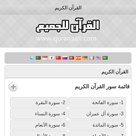
القرآن الكريم
القرآن الكريم
قائمة سور القرآن الكريم
1- سورة الفاتحة
2- سورة البقرة
3- سورة آل عمران
4- سورة النساء
5- سورة المائدة
6- سورة الأنعام