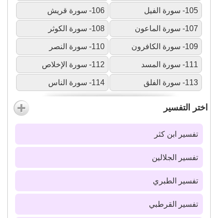
105- سورة الفيل
106- سورة قريش
107- سورة الماعون
108- سورة الكوثر
109- سورة الكافرون
110- سورة النصر
111- سورة المسد
112- سورة الإخلاص
113- سورة الفلق
114- سورة الناس
اختر التفسير
تفسير ابن كثر
تفسير الجلالين
تفسير الطبري
تفسير القرطبي