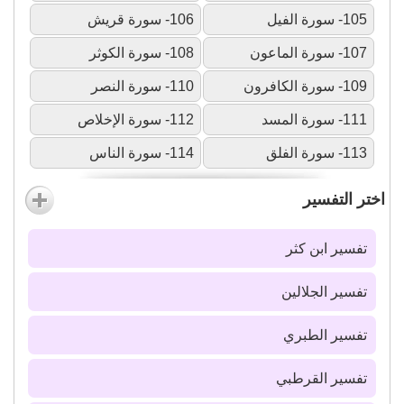
105- سورة الفيل
106- سورة قريش
107- سورة الماعون
108- سورة الكوثر
109- سورة الكافرون
110- سورة النصر
111- سورة المسد
112- سورة الإخلاص
113- سورة الفلق
114- سورة الناس
اختر التفسير
تفسير ابن كثر
تفسير الجلالين
تفسير الطبري
تفسير القرطبي