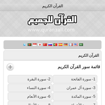
القرآن الكريم
القرآن الكريم
قائمة سور القرآن الكريم
1- سورة الفاتحة
2- سورة البقرة
3- سورة آل عمران
4- سورة النساء
5- سورة المائدة
6- سورة الأنعام