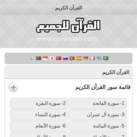
القرآن الكريم
القرآن الكريم
قائمة سور القرآن الكريم
1- سورة الفاتحة
2- سورة البقرة
3- سورة آل عمران
4- سورة النساء
5- سورة المائدة
6- سورة الأنعام