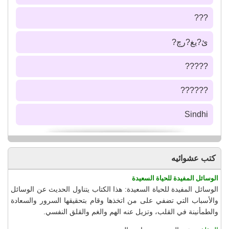
???
ئ?يغ?رچ?
?????
??????
Sindhi
كتب عشوائيه
الوسائل المفيدة للحياة السعيدة
الوسائل المفيدة للحياة السعيدة: هذا الكتاب يتناول الحديث عن الوسائل
والأسباب التي تضفي على من اتخذها وقام بتحقيقها السرور والسعادة
والطمأنينة في القلب، وتزيل عنه الهم والغم والقلق النفسي.