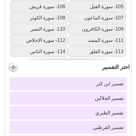
105- سورة الفيل
106- سورة قريش
107- سورة الماعون
108- سورة الكوثر
109- سورة الكافرون
110- سورة النصر
111- سورة المسد
112- سورة الإخلاص
113- سورة الفلق
114- سورة الناس
اختر التفسير
تفسير ابن كثر
تفسير الجلالين
تفسير الطبري
تفسير القرطبي