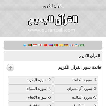
القرآن الكريم
القرآن الكريم
قائمة سور القرآن الكريم
1- سورة الفاتحة
2- سورة البقرة
3- سورة آل عمران
4- سورة النساء
5- سورة المائدة
6- سورة الأنعام