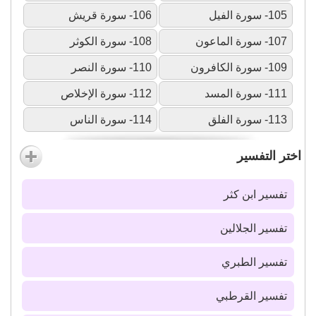
105- سورة الفيل
106- سورة قريش
107- سورة الماعون
108- سورة الكوثر
109- سورة الكافرون
110- سورة النصر
111- سورة المسد
112- سورة الإخلاص
113- سورة الفلق
114- سورة الناس
اختر التفسير
تفسير ابن كثر
تفسير الجلالين
تفسير الطبري
تفسير القرطبي