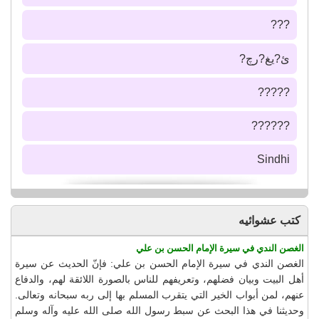
???
ئ?يغ?رچ?
?????
??????
Sindhi
كتب عشوائيه
الغصن الندي في سيرة الإمام الحسن بن علي
الغصن الندي في سيرة الإمام الحسن بن علي: فإنّ الحديث عن سيرة
أهل البيت وبيان فضلهم، وتعريفهم للناس بالصورة اللائقة لهم، والدفاع
عنهم، لمن أبواب الخير التي يتقرب المسلم بها إلى ربه سبحانه وتعالى.
وحديثنا في هذا البحث عن سبط رسول الله صلى الله عليه وآله وسلم