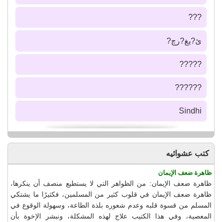
???
ئ?يغ?رچ?
?????
??????
Sindhi
كتب عشوائيه
ظاهرة ضعف الإيمان
ظاهرة ضعف الإيمان: من الظواهر التي لا يستطيع منصف أن ينكرها،
ظاهرة ضعف الإيمان في قلوب كثير من المسلمين، فكثيرًا ما يشتكي
المسلم من قسوة قلبه وعدم شعوره بلذة الطاعة، وسهولة الوقوع في
المعصية، وفي هذا الكتيب علاج لهذه المشكلة، ونبشر الإخوة بأن