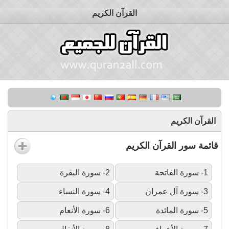
القرآن الكريم
القرآن الكريم
قائمة سور القرآن الكريم
1- سورة الفاتحة
2- سورة البقرة
3- سورة آل عمران
4- سورة النساء
5- سورة المائدة
6- سورة الأنعام