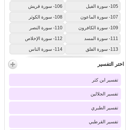
105- سورة الفيل
106- سورة قريش
107- سورة الماعون
108- سورة الكوثر
109- سورة الكافرون
110- سورة النصر
111- سورة المسد
112- سورة الإخلاص
113- سورة الفلق
114- سورة الناس
اختر التفسير
تفسير ابن كثر
تفسير الجلالين
تفسير الطبري
تفسير القرطبي