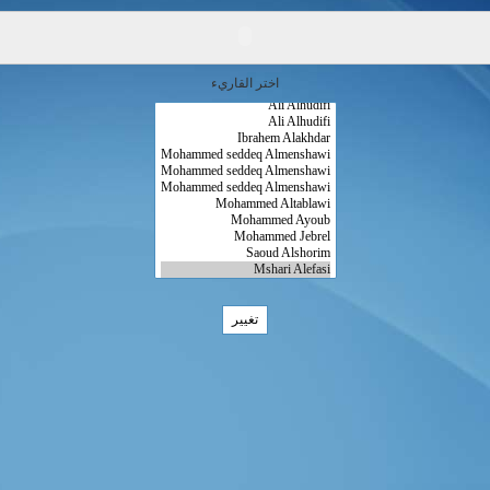
اختر القاريء