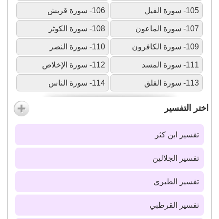
105- سورة الفيل
106- سورة قريش
107- سورة الماعون
108- سورة الكوثر
109- سورة الكافرون
110- سورة النصر
111- سورة المسد
112- سورة الإخلاص
113- سورة الفلق
114- سورة الناس
اختر التفسير
تفسير ابن كثر
تفسير الجلالين
تفسير الطبري
تفسير القرطبي