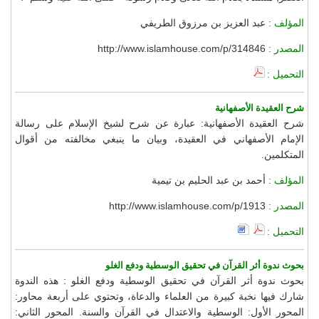
المؤلف :
عبد العزيز بن مرزوق الطريفي
المصدر :
http://www.islamhouse.com/p/314846
التحميل :
شرح العقيدة الأصفهانية
شرح العقيدة الأصفهانية: عبارة عن شرح لشيخ الإسلام على رسالة
الإمام الأصفهاني في العقيدة، وبيان ما ينبغي مخالفته من أقوال
المتكلمين.
المؤلف :
أحمد بن عبد الحليم بن تيمية
المصدر :
http://www.islamhouse.com/p/1913
التحميل :
بحوث ندوة أثر القرآن في تحقيق الوسطية ودفع الغلو
بحوث ندوة أثر القرآن في تحقيق الوسطية ودفع الغلو : هذه الندوة
شارك فيها نخبة كبيرة من العلماء والدعاة، وتحتوي على أربعة محاور:
المحور الأول: الوسطية والاعتدال في القرآن والسنة. المحور الثاني: