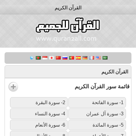
القرآن الكريم
القرآن الكريم
قائمة سور القرآن الكريم
1- سورة الفاتحة
2- سورة البقرة
3- سورة آل عمران
4- سورة النساء
5- سورة المائدة
6- سورة الأنعام