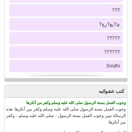
???
ئ?يغ?رچ?
?????
??????
Sindhi
كتب عشوائيه
وجوب العمل بسنة الرسول صلى الله عليه وسلم وكفر من أنكرها
وجوب العمل بسنة الرسول صلى الله عليه وسلم وكفر من أنكرها: هذه
الرسالة تبين وجوب العمل بسنة الرسول - صلى الله عليه وسلم - وكفر
من أنكرها.