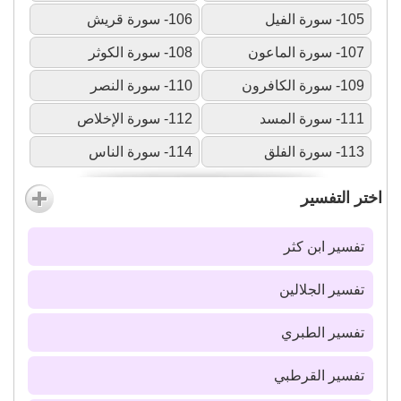
105- سورة الفيل
106- سورة قريش
107- سورة الماعون
108- سورة الكوثر
109- سورة الكافرون
110- سورة النصر
111- سورة المسد
112- سورة الإخلاص
113- سورة الفلق
114- سورة الناس
اختر التفسير
تفسير ابن كثر
تفسير الجلالين
تفسير الطبري
تفسير القرطبي