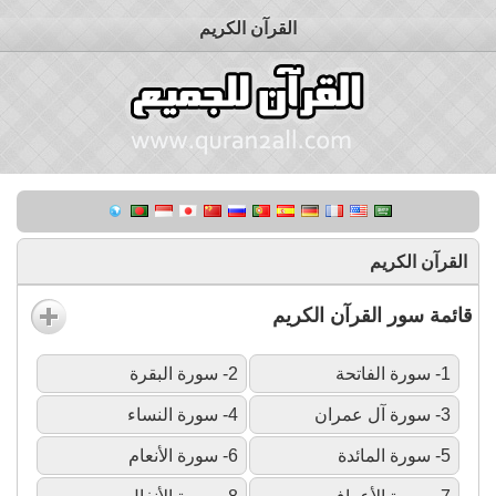
القرآن الكريم
القرآن الكريم
قائمة سور القرآن الكريم
1- سورة الفاتحة
2- سورة البقرة
3- سورة آل عمران
4- سورة النساء
5- سورة المائدة
6- سورة الأنعام