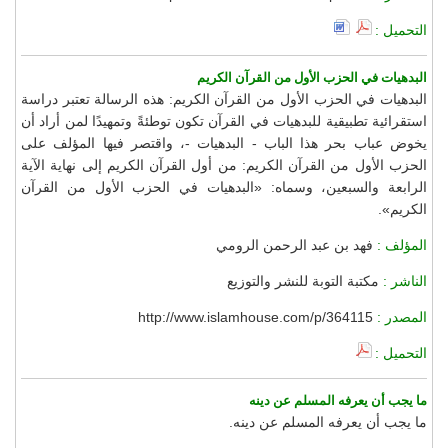
التحميل :
البدهيات في الحزب الأول من القرآن الكريم
البدهيات في الحزب الأول من القرآن الكريم: هذه الرسالة تعتبر دراسة
استقرائية تطبيقية للبدهيات في القرآن تكون توطئةً وتمهيدًا لمن أراد أن
يخوض عباب بحر هذا الباب - البدهيات -، واقتصر فيها المؤلف على
الحزب الأول من القرآن الكريم: من أول القرآن الكريم إلى نهاية الآية
الرابعة والسبعين، وسماه: «البدهيات في الحزب الأول من القرآن
الكريم».
المؤلف :
فهد بن عبد الرحمن الرومي
الناشر :
مكتبة التوبة للنشر والتوزيع
المصدر :
http://www.islamhouse.com/p/364115
التحميل :
ما يجب أن يعرفه المسلم عن دينه
ما يجب أن يعرفه المسلم عن دينه.