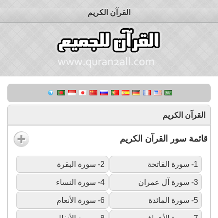
القرآن الكريم
القرآن الكريم
قائمة سور القرآن الكريم
1- سورة الفاتحة
2- سورة البقرة
3- سورة آل عمران
4- سورة النساء
5- سورة المائدة
6- سورة الأنعام