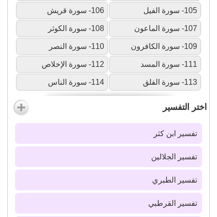
105- سورة الفيل
106- سورة قريش
107- سورة الماعون
108- سورة الكوثر
109- سورة الكافرون
110- سورة النصر
111- سورة المسد
112- سورة الإخلاص
113- سورة الفلق
114- سورة الناس
اختر التفسير
تفسير ابن كثر
تفسير الجلالين
تفسير الطبري
تفسير القرطبي