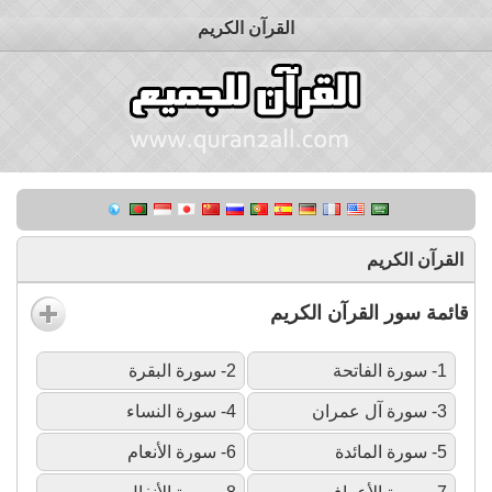
القرآن الكريم
القرآن الكريم
قائمة سور القرآن الكريم
1- سورة الفاتحة
2- سورة البقرة
3- سورة آل عمران
4- سورة النساء
5- سورة المائدة
6- سورة الأنعام