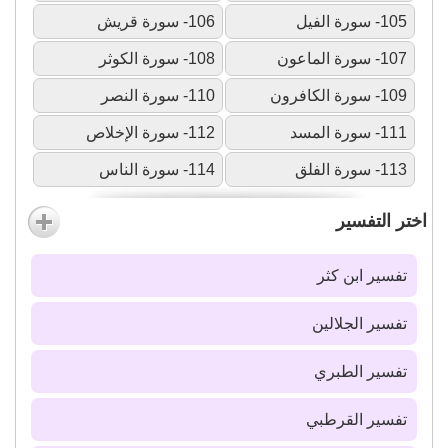
105- سورة الفيل
106- سورة قريش
107- سورة الماعون
108- سورة الكوثر
109- سورة الكافرون
110- سورة النصر
111- سورة المسد
112- سورة الإخلاص
113- سورة الفلق
114- سورة الناس
اختر التفسير
تفسير ابن كثر
تفسير الجلالين
تفسير الطبري
تفسير القرطبي