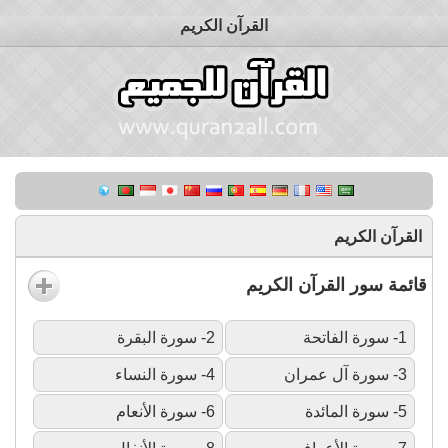
القرآن الكريم
القرآن الكريم
قائمة سور القرآن الكريم
1- سورة الفاتحة
2- سورة البقرة
3- سورة آل عمران
4- سورة النساء
5- سورة المائدة
6- سورة الأنعام