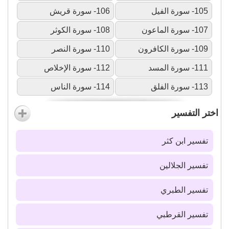
105- سورة الفيل
106- سورة قريش
107- سورة الماعون
108- سورة الكوثر
109- سورة الكافرون
110- سورة النصر
111- سورة المسد
112- سورة الإخلاص
113- سورة الفلق
114- سورة الناس
اختر التفسير
تفسير ابن كثر
تفسير الجلالين
تفسير الطبري
تفسير القرطبي