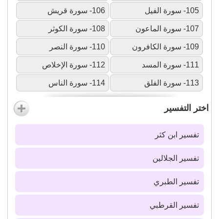
105- سورة الفيل
106- سورة قريش
107- سورة الماعون
108- سورة الكوثر
109- سورة الكافرون
110- سورة النصر
111- سورة المسد
112- سورة الإخلاص
113- سورة الفلق
114- سورة الناس
اختر التفسير
تفسير ابن كثر
تفسير الجلالين
تفسير الطبري
تفسير القرطبي