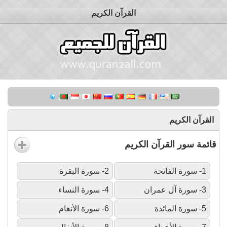
القرآن الكريم
القرآن الكريم
قائمة سور القرآن الكريم
1- سورة الفاتحة
2- سورة البقرة
3- سورة آل عمران
4- سورة النساء
5- سورة المائدة
6- سورة الأنعام