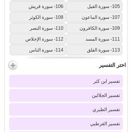
105- سورة الفيل
106- سورة قريش
107- سورة الماعون
108- سورة الكوثر
109- سورة الكافرون
110- سورة النصر
111- سورة المسد
112- سورة الإخلاص
113- سورة الفلق
114- سورة الناس
اختر التفسير
تفسير ابن كثر
تفسير الجلالين
تفسير الطبري
تفسير القرطبي