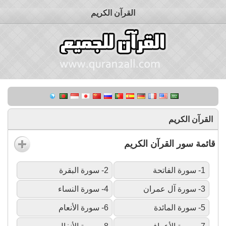
القرآن الكريم
القرآن الكريم
قائمة سور القرآن الكريم
1- سورة الفاتحة
2- سورة البقرة
3- سورة آل عمران
4- سورة النساء
5- سورة المائدة
6- سورة الأنعام