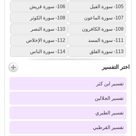
105- سورة الفيل
106- سورة قريش
107- سورة الماعون
108- سورة الكوثر
109- سورة الكافرون
110- سورة النصر
111- سورة المسد
112- سورة الإخلاص
113- سورة الفلق
114- سورة الناس
اختر التفسير
تفسير ابن كثر
تفسير الجلالين
تفسير الطبري
تفسير القرطبي