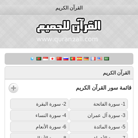
القرآن الكريم
القرآن الكريم
قائمة سور القرآن الكريم
1- سورة الفاتحة
2- سورة البقرة
3- سورة آل عمران
4- سورة النساء
5- سورة المائدة
6- سورة الأنعام