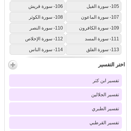
105- سورة الفيل
106- سورة قريش
107- سورة الماعون
108- سورة الكوثر
109- سورة الكافرون
110- سورة النصر
111- سورة المسد
112- سورة الإخلاص
113- سورة الفلق
114- سورة الناس
اختر التفسير
تفسير ابن كثر
تفسير الجلالين
تفسير الطبري
تفسير القرطبي