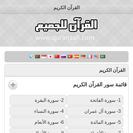
القرآن الكريم
القرآن الكريم
قائمة سور القرآن الكريم
1- سورة الفاتحة
2- سورة البقرة
3- سورة آل عمران
4- سورة النساء
5- سورة المائدة
6- سورة الأنعام