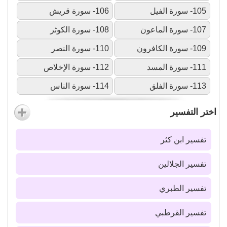
105- سورة الفيل
106- سورة قريش
107- سورة الماعون
108- سورة الكوثر
109- سورة الكافرون
110- سورة النصر
111- سورة المسد
112- سورة الإخلاص
113- سورة الفلق
114- سورة الناس
اختر التفسير
تفسير ابن كثر
تفسير الجلالين
تفسير الطبري
تفسير القرطبي