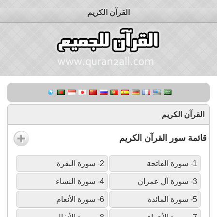
القرآن الكريم
القرآن الكريم
قائمة سور القرآن الكريم
1- سورة الفاتحة
2- سورة البقرة
3- سورة آل عمران
4- سورة النساء
5- سورة المائدة
6- سورة الأنعام