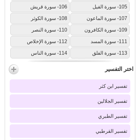
105- سورة الفيل
106- سورة قريش
107- سورة الماعون
108- سورة الكوثر
109- سورة الكافرون
110- سورة النصر
111- سورة المسد
112- سورة الإخلاص
113- سورة الفلق
114- سورة الناس
اختر التفسير
تفسير ابن كثر
تفسير الجلالين
تفسير الطبري
تفسير القرطبي