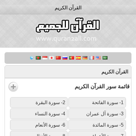
القرآن الكريم
القرآن الكريم
قائمة سور القرآن الكريم
1- سورة الفاتحة
2- سورة البقرة
3- سورة آل عمران
4- سورة النساء
5- سورة المائدة
6- سورة الأنعام