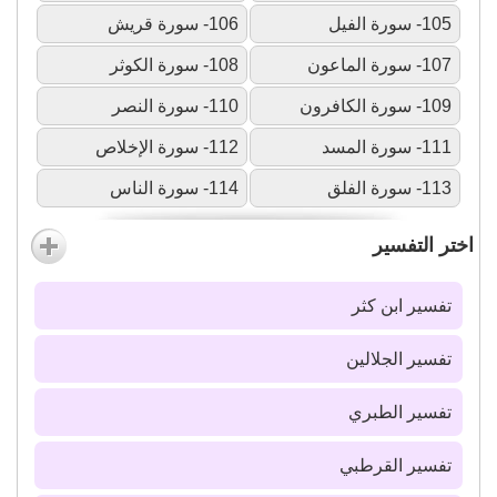
105- سورة الفيل
106- سورة قريش
107- سورة الماعون
108- سورة الكوثر
109- سورة الكافرون
110- سورة النصر
111- سورة المسد
112- سورة الإخلاص
113- سورة الفلق
114- سورة الناس
اختر التفسير
تفسير ابن كثر
تفسير الجلالين
تفسير الطبري
تفسير القرطبي