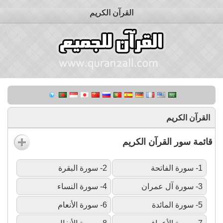
القرآن الكريم
القرآن الكريم
قائمة سور القرآن الكريم
1- سورة الفاتحة
2- سورة البقرة
3- سورة آل عمران
4- سورة النساء
5- سورة المائدة
6- سورة الأنعام